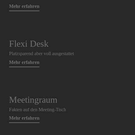
Mehr erfahren
Flexi Desk
Platzsparend aber voll ausgestattet
Mehr erfahren
Meetingraum
Fakten auf den Meeting-Tisch
Mehr erfahren