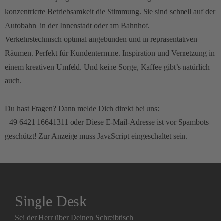
konzentrierte Betriebsamkeit die Stimmung. Sie sind schnell auf der
Autobahn, in der Innenstadt oder am Bahnhof.
Verkehrstechnisch optimal angebunden und in repräsentativen
Räumen. Perfekt für Kundentermine. Inspiration und Vernetzung in
einem kreativen Umfeld. Und keine Sorge, Kaffee gibt’s natürlich
auch.
Du hast Fragen? Dann melde Dich direkt bei uns:
+49 6421 16641311
oder
Diese E-Mail-Adresse ist vor Spambots
geschützt! Zur Anzeige muss JavaScript eingeschaltet sein.
Single Desk
Sei der Herr über Deinen Schreibtisch