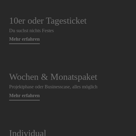
10er oder Tagesticket
Du suchst nichts Festes
Mehr erfahren
Wochen & Monatspaket
Projektphase oder Businesscase, alles möglich
Mehr erfahren
Individual