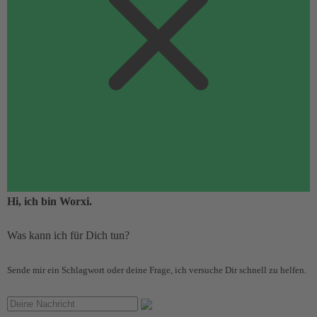
Hi, ich bin Worxi.
Was kann ich für Dich tun?
Sende mir ein Schlagwort oder deine Frage, ich versuche Dir schnell zu helfen.